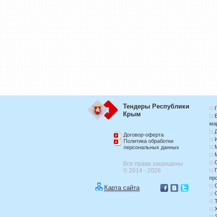
Тендеры Республики
Крым
ма
Договор-оферта
Политика обработки
персональных данных
Все права защищены
© 2014 - 2026
пр
Карта сайта