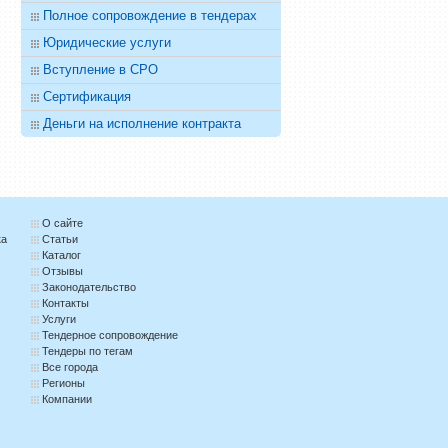
Полное сопровождение в тендерах
Юридические услуги
Вступление в СРО
Сертификация
Деньги на исполнение контракта
О сайте
ка
Статьи
Каталог
Отзывы
Законодательство
Контакты
Услуги
Тендерное сопровождение
Тендеры по тегам
Все города
Регионы
Компании