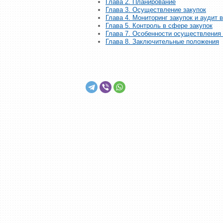
Глава 2. Планирование
Глава 3. Осуществление закупок
Глава 4. Мониторинг закупок и аудит 
Глава 5. Контроль в сфере закупок
Глава 7. Особенности осуществления
Глава 8. Заключительные положения