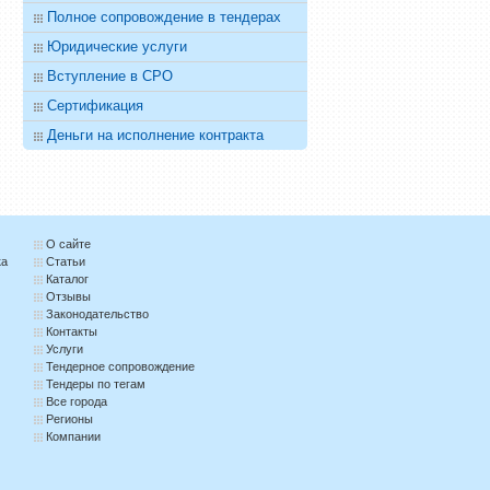
Полное сопровождение в тендерах
Юридические услуги
Вступление в СРО
Сертификация
Деньги на исполнение контракта
О сайте
ка
Статьи
Каталог
Отзывы
Законодательство
Контакты
Услуги
Тендерное сопровождение
Тендеры по тегам
Все города
Регионы
Компании