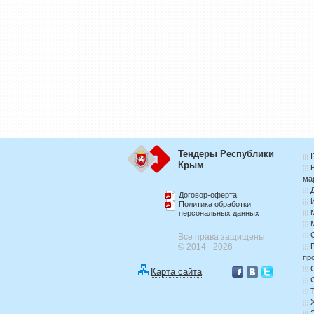
Тендеры Республики
Крым
ма
Договор-оферта
Политика обработки
персональных данных
Все права защищены
© 2014 - 2026
пр
Карта сайта