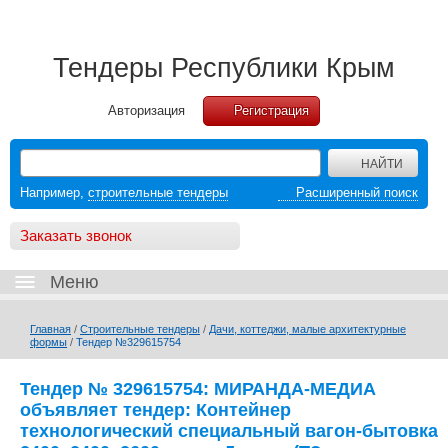
Тендеры Республики Крым
Авторизация
Регистрация
Например,
строительные тендеры
Расширенный поиск
Заказать звонок
Меню
Главная
/
Строительные тендеры
/
Дачи, коттеджи, малые архитектурные
формы
/
Тендер №329615754